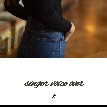
singer voice over