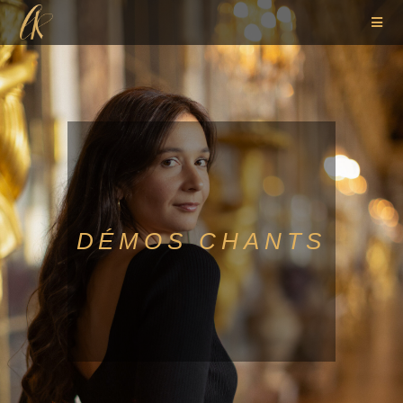
DÉMOS CHANTS